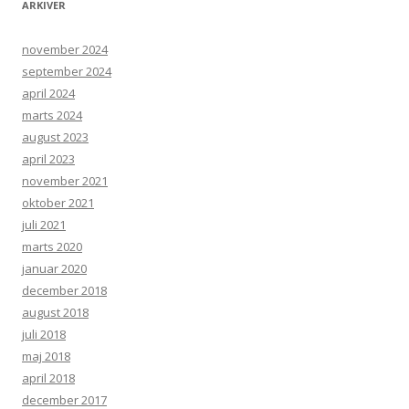
ARKIVER
november 2024
september 2024
april 2024
marts 2024
august 2023
april 2023
november 2021
oktober 2021
juli 2021
marts 2020
januar 2020
december 2018
august 2018
juli 2018
maj 2018
april 2018
december 2017