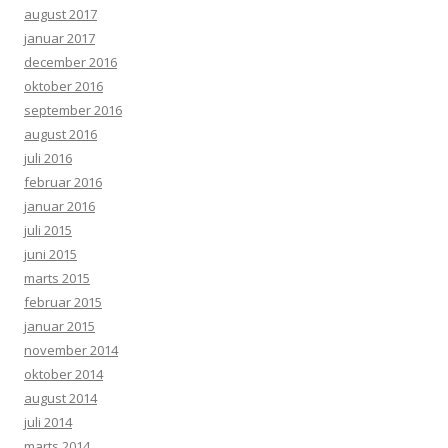
august 2017
januar 2017
december 2016
oktober 2016
september 2016
august 2016
juli 2016
februar 2016
januar 2016
juli 2015
juni 2015
marts 2015
februar 2015
januar 2015
november 2014
oktober 2014
august 2014
juli 2014
marts 2014