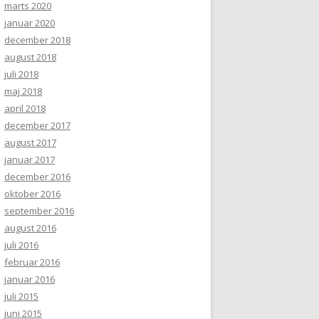
marts 2020
januar 2020
december 2018
august 2018
juli 2018
maj 2018
april 2018
december 2017
august 2017
januar 2017
december 2016
oktober 2016
september 2016
august 2016
juli 2016
februar 2016
januar 2016
juli 2015
juni 2015