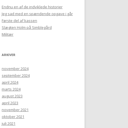
Endnu en af de indviklede historier
Jeg sad med en spændende opgave i går
Første del af kassen
Slægten Holm på Simblegård
Militær
ARKIVER
november 2024
september 2024
april 2024
marts 2024
august 2023
april 2023
november 2021
oktober 2021
juli 2021