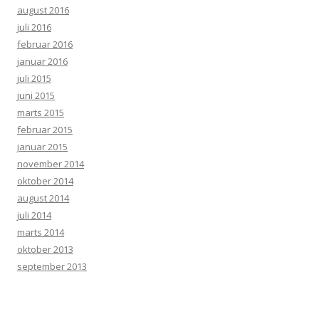
august 2016
juli 2016
februar 2016
januar 2016
juli 2015
juni 2015
marts 2015
februar 2015
januar 2015
november 2014
oktober 2014
august 2014
juli 2014
marts 2014
oktober 2013
september 2013