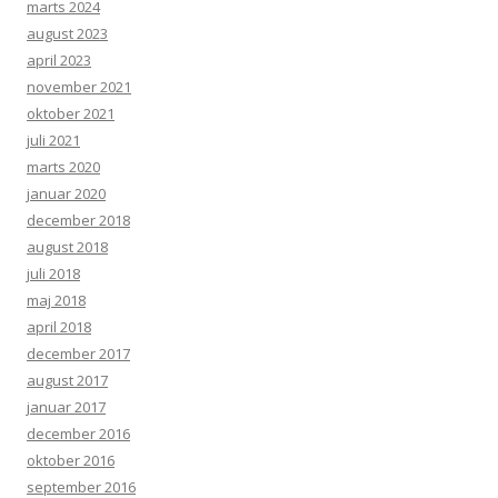
marts 2024
august 2023
april 2023
november 2021
oktober 2021
juli 2021
marts 2020
januar 2020
december 2018
august 2018
juli 2018
maj 2018
april 2018
december 2017
august 2017
januar 2017
december 2016
oktober 2016
september 2016