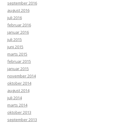
september 2016
august 2016
juli 2016
februar 2016
januar 2016
juli 2015
juni 2015
marts 2015
februar 2015
januar 2015
november 2014
oktober 2014
august 2014
juli 2014
marts 2014
oktober 2013
september 2013