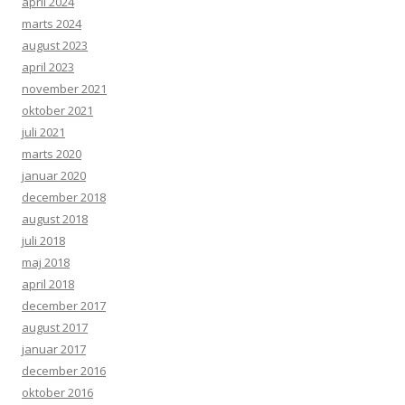
april 2024
marts 2024
august 2023
april 2023
november 2021
oktober 2021
juli 2021
marts 2020
januar 2020
december 2018
august 2018
juli 2018
maj 2018
april 2018
december 2017
august 2017
januar 2017
december 2016
oktober 2016