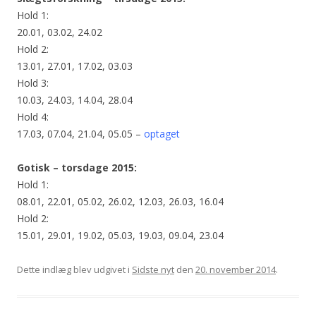
Hold 1:
20.01, 03.02, 24.02
Hold 2:
13.01, 27.01, 17.02, 03.03
Hold 3:
10.03, 24.03, 14.04, 28.04
Hold 4:
17.03, 07.04, 21.04, 05.05 –
optaget
Gotisk – torsdage 2015:
Hold 1:
08.01, 22.01, 05.02, 26.02, 12.03, 26.03, 16.04
Hold 2:
15.01, 29.01, 19.02, 05.03, 19.03, 09.04, 23.04
Dette indlæg blev udgivet i
Sidste nyt
den
20. november 2014
.