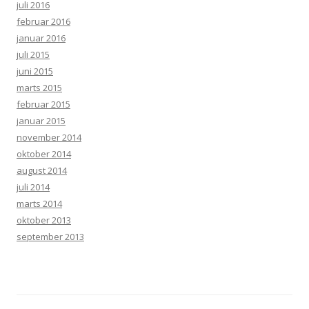
juli 2016
februar 2016
januar 2016
juli 2015
juni 2015
marts 2015
februar 2015
januar 2015
november 2014
oktober 2014
august 2014
juli 2014
marts 2014
oktober 2013
september 2013