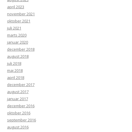
april 2023
november 2021
oktober 2021
juli 2021
marts 2020
januar 2020
december 2018
august 2018
juli 2018
maj 2018
april 2018
december 2017
august 2017
januar 2017
december 2016
oktober 2016
september 2016
august 2016