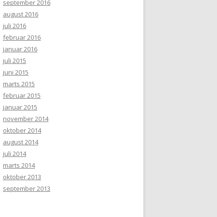
september 2016
august 2016
juli 2016
februar 2016
januar 2016
juli 2015
juni 2015
marts 2015
februar 2015
januar 2015
november 2014
oktober 2014
august 2014
juli 2014
marts 2014
oktober 2013
september 2013