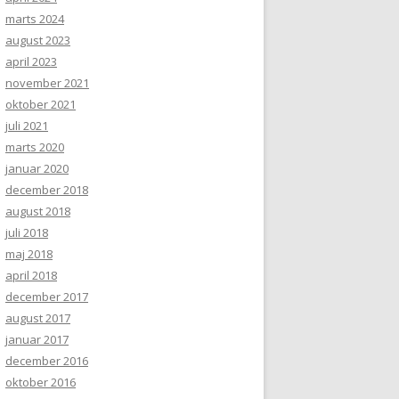
marts 2024
august 2023
april 2023
november 2021
oktober 2021
juli 2021
marts 2020
januar 2020
december 2018
august 2018
juli 2018
maj 2018
april 2018
december 2017
august 2017
januar 2017
december 2016
oktober 2016