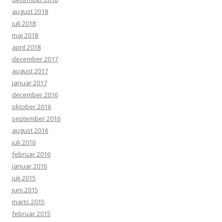
august 2018
juli 2018
maj 2018
april 2018
december 2017
august 2017
januar 2017
december 2016
oktober 2016
september 2016
august 2016
juli 2016
februar 2016
januar 2016
juli 2015
juni 2015
marts 2015
februar 2015