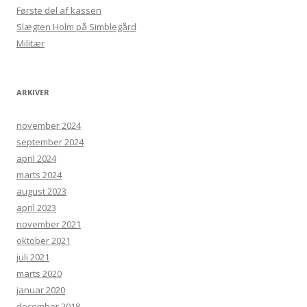
Første del af kassen
Slægten Holm på Simblegård
Militær
ARKIVER
november 2024
september 2024
april 2024
marts 2024
august 2023
april 2023
november 2021
oktober 2021
juli 2021
marts 2020
januar 2020
december 2018