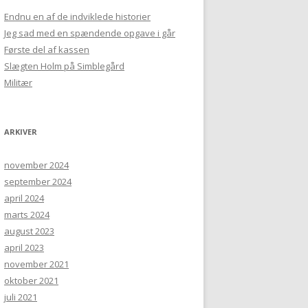
Endnu en af de indviklede historier
Jeg sad med en spændende opgave i går
Første del af kassen
Slægten Holm på Simblegård
Militær
ARKIVER
november 2024
september 2024
april 2024
marts 2024
august 2023
april 2023
november 2021
oktober 2021
juli 2021