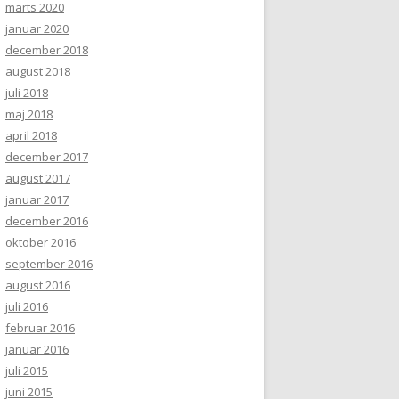
marts 2020
januar 2020
december 2018
august 2018
juli 2018
maj 2018
april 2018
december 2017
august 2017
januar 2017
december 2016
oktober 2016
september 2016
august 2016
juli 2016
februar 2016
januar 2016
juli 2015
juni 2015