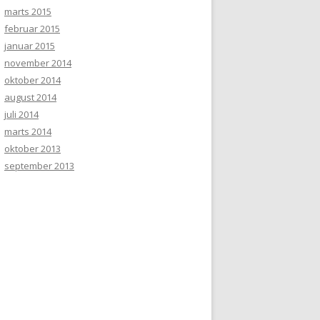
marts 2015
februar 2015
januar 2015
november 2014
oktober 2014
august 2014
juli 2014
marts 2014
oktober 2013
september 2013