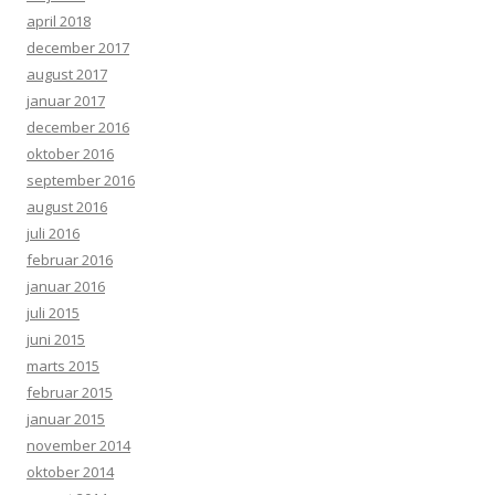
april 2018
december 2017
august 2017
januar 2017
december 2016
oktober 2016
september 2016
august 2016
juli 2016
februar 2016
januar 2016
juli 2015
juni 2015
marts 2015
februar 2015
januar 2015
november 2014
oktober 2014