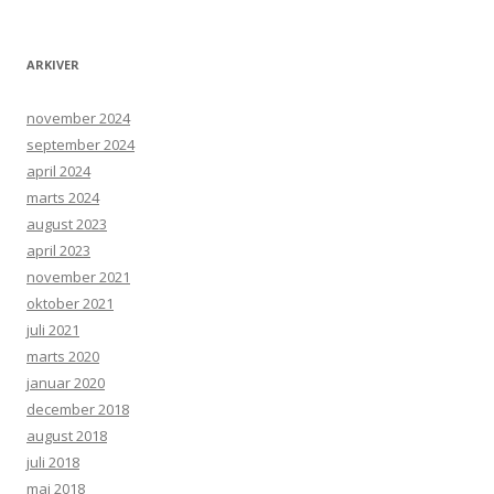
ARKIVER
november 2024
september 2024
april 2024
marts 2024
august 2023
april 2023
november 2021
oktober 2021
juli 2021
marts 2020
januar 2020
december 2018
august 2018
juli 2018
maj 2018