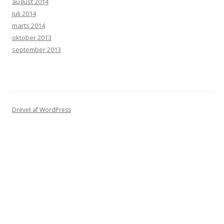
august 2014
juli 2014
marts 2014
oktober 2013
september 2013
Drevet af WordPress