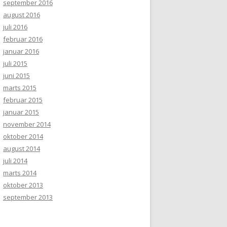
september 2016
august 2016
juli 2016
februar 2016
januar 2016
juli 2015
juni 2015
marts 2015
februar 2015
januar 2015
november 2014
oktober 2014
august 2014
juli 2014
marts 2014
oktober 2013
september 2013