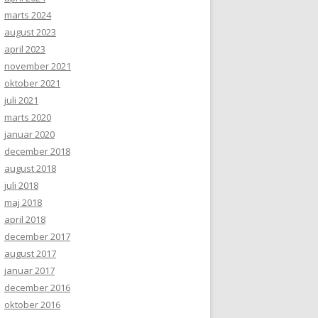
marts 2024
august 2023
april 2023
november 2021
oktober 2021
juli 2021
marts 2020
januar 2020
december 2018
august 2018
juli 2018
maj 2018
april 2018
december 2017
august 2017
januar 2017
december 2016
oktober 2016